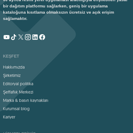
bir dağıtım platformu sağlarken, geniş bir uygulama
kataloğuna kısıtlama olmaksızın ücretsiz ve açık erişim
sağlamaktır.
KEŞFET
Hakkımızda
Şirketimiz
Editoryal politika
Şeffaflık Merkezi
Marka & basın kaynakları
Kurumsal blog
Kariyer